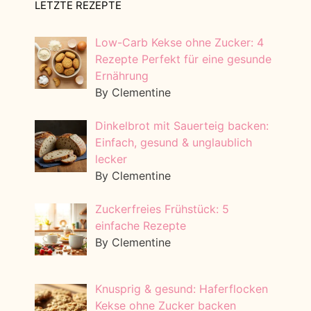
LETZTE REZEPTE
Low-Carb Kekse ohne Zucker: 4
Rezepte Perfekt für eine gesunde
Ernährung
By Clementine
Dinkelbrot mit Sauerteig backen:
Einfach, gesund & unglaublich
lecker
By Clementine
Zuckerfreies Frühstück: 5
einfache Rezepte
By Clementine
Knusprig & gesund: Haferflocken
Kekse ohne Zucker backen