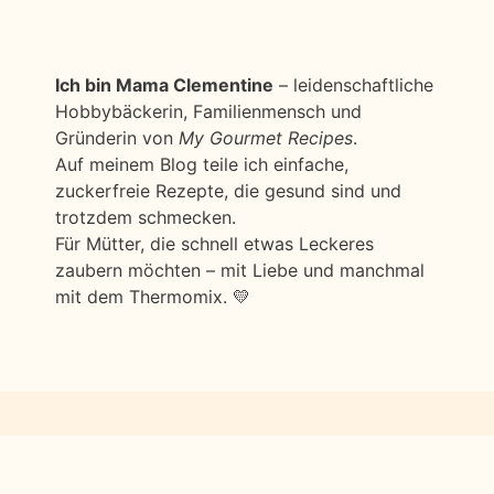
Ich bin Mama Clementine
– leidenschaftliche
Hobbybäckerin, Familienmensch und
Gründerin von
My Gourmet Recipes
.
Auf meinem Blog teile ich einfache,
zuckerfreie Rezepte, die gesund sind und
trotzdem schmecken.
Für Mütter, die schnell etwas Leckeres
zaubern möchten – mit Liebe und manchmal
mit dem Thermomix. 💛